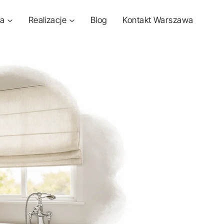
ta
Realizacje
Blog
Kontakt Warszawa